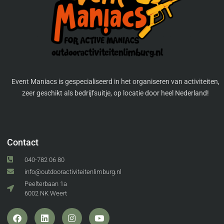
Event Maniacs is gespecialiseerd in het organiseren van activiteiten,
zeer geschikt als bedrijfsuitje, op locatie door heel Nederland!
Contact
040-782 06 80
info@outdooractiviteitenlimburg.nl
Peelterbaan 1a
6002 NK Weert