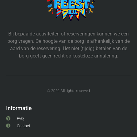
Bij bepaalde activiteiten of reserveringen kunnen we een
borg vragen. De hoogte van de borg is afhankelijk van de
aard van de reservering. Het niet (tijdig) betalen van de
borg geeft geen recht op kosteloze annulering.
© 2020 All rights reserved
Informatie
FAQ
Contact